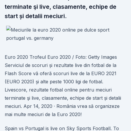
terminate şi live, clasamente, echipe de
start și detalii meciuri.
Euro 2020 Trofeul Euro 2020 / Foto: Getty Images
Serviciul de scoruri și rezultate live din fotbal de la
Flash Score vă oferă scoruri live de la EURO 2021
(EURO 2020) și alte peste 1000 ligi de fotbal.
Livescore, rezultate fotbal online pentru meciuri
terminate şi live, clasamente, echipe de start și detalii
meciuri. Apr 14, 2020 · România vrea să organizeze
mai multe meciuri de la Euro 2020!
Spain vs Portugal is live on Sky Sports Football. To