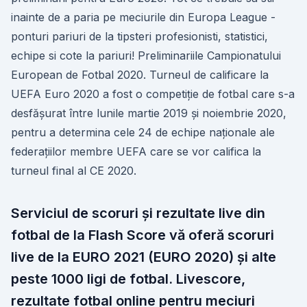
inainte de a paria pe meciurile din Europa League -
ponturi pariuri de la tipsteri profesionisti, statistici,
echipe si cote la pariuri! Preliminariile Campionatului
European de Fotbal 2020. Turneul de calificare la
UEFA Euro 2020 a fost o competiție de fotbal care s-a
desfășurat între lunile martie 2019 și noiembrie 2020,
pentru a determina cele 24 de echipe naționale ale
federațiilor membre UEFA care se vor califica la
turneul final al CE 2020.
Serviciul de scoruri și rezultate live din
fotbal de la Flash Score vă oferă scoruri
live de la EURO 2021 (EURO 2020) și alte
peste 1000 ligi de fotbal. Livescore,
rezultate fotbal online pentru meciuri