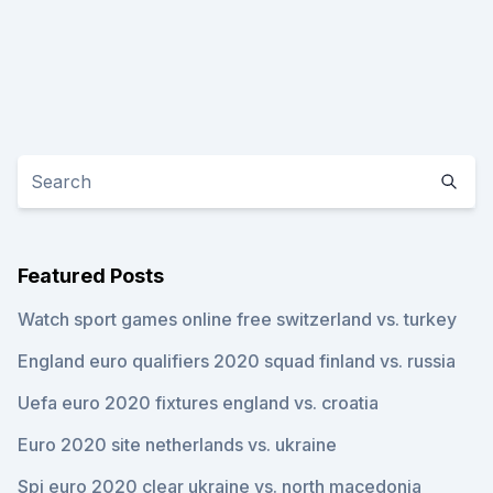
Featured Posts
Watch sport games online free switzerland vs. turkey
England euro qualifiers 2020 squad finland vs. russia
Uefa euro 2020 fixtures england vs. croatia
Euro 2020 site netherlands vs. ukraine
Spi euro 2020 clear ukraine vs. north macedonia